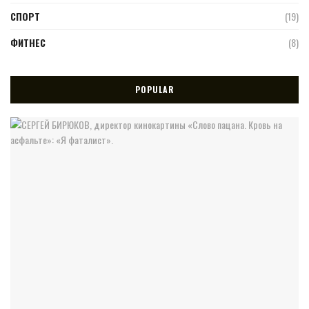
СПОРТ
(19)
ФИТНЕС
(8)
POPULAR