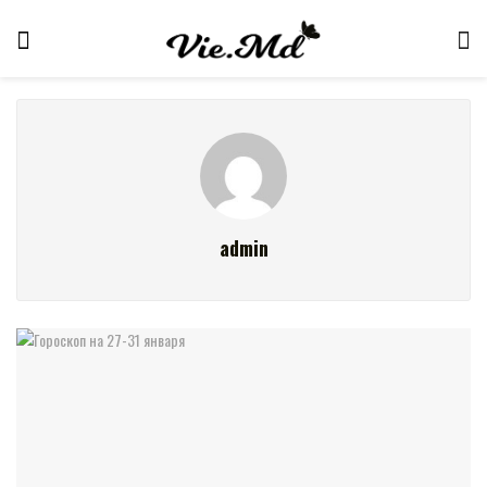
admin