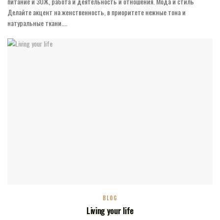
питание и ЗОЖ, работа и деятельность и отношения. Мода и стиль
Делайте акцент на женственность, в приоритете нежные тона и
натуральные ткани....
BLOG
Living your life