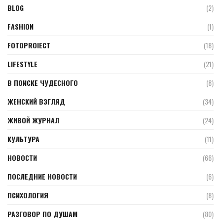
BLOG
(2)
FASHION
(1)
FOTOPROIECT
(18)
LIFESTYLE
(21)
В ПОИСКЕ ЧУДЕСНОГО
(8)
ЖЕНСКИЙ ВЗГЛЯД
(34)
ЖИВОЙ ЖУРНАЛ
(24)
КУЛЬТУРА
(11)
НОВОСТИ
(66)
ПОСЛЕДНИЕ НОВОСТИ
(6)
ПСИХОЛОГИЯ
(8)
РАЗГОВОР ПО ДУШАМ
(80)