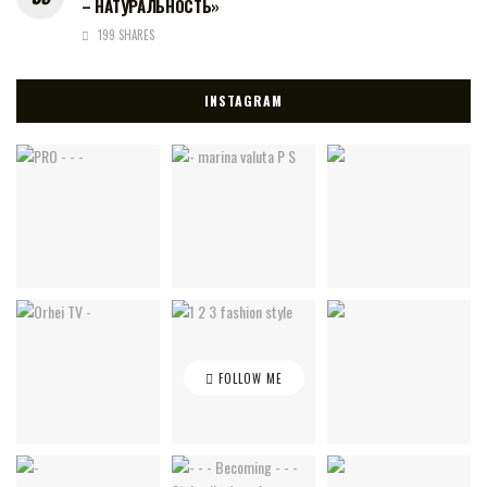
– НАТУРАЛЬНОСТЬ»
199 SHARES
INSTAGRAM
FOLLOW ME