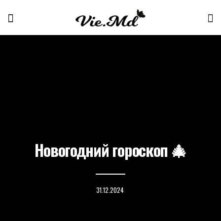
Новогодний гороскоп 🎄
31.12.2024