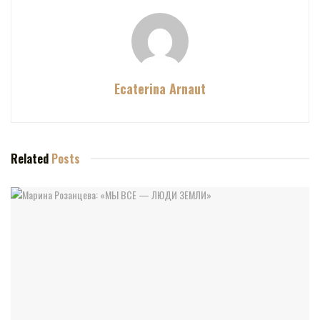
Ecaterina Arnaut
Related
Posts