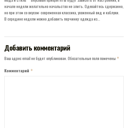
начале недели желательно начальство не злить. Одевайтесь сдержанно,
но при этом со вкусом: современная классика, ухоженный вид и каблуки. ⠀
В середине недели можно добавить перчинку: одежда из...
Добавить комментарий
Ваш адрес email не будет опубликован.
Обязательные поля помечены
*
Комментарий
*