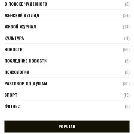
В ПОИСКЕ ЧУДЕСНОГО
(8)
ЖЕНСКИЙ ВЗГЛЯД
(34)
ЖИВОЙ ЖУРНАЛ
(24)
КУЛЬТУРА
(11)
НОВОСТИ
(66)
ПОСЛЕДНИЕ НОВОСТИ
(6)
ПСИХОЛОГИЯ
(8)
РАЗГОВОР ПО ДУШАМ
(80)
СПОРТ
(19)
ФИТНЕС
(8)
POPULAR