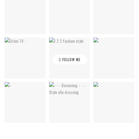
FOLLOW ME