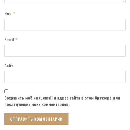
Имя
*
Email
*
Сайт
Сохранить моё имя, email и адрес сайта в этом браузере для
последующих моих комментариев.