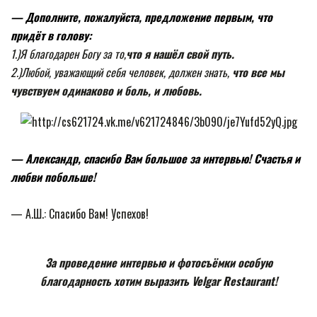
— Дополните, пожалуйста, предложение первым, что
придёт в голову:
1.)Я благодарен Богу за то,
что я нашёл свой путь.
2.)Любой, уважающий себя человек, должен знать,
что все мы
чувствуем одинаково и боль, и любовь.
— Александр, спасибо Вам большое за интервью! Счастья и
любви побольше!
— А.Ш.: Спасибо Вам! Успехов!
За проведение интервью и фотосъёмки особую
благодарность хотим выразить Velgar Restaurant!