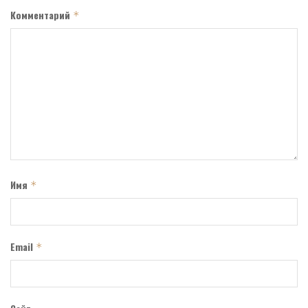
Комментарий
*
Имя
*
Email
*