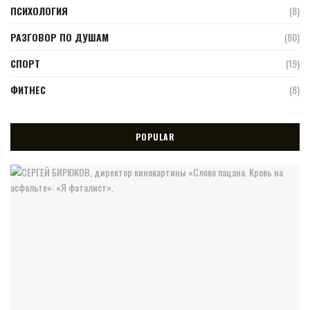
ПСИХОЛОГИЯ
(8)
РАЗГОВОР ПО ДУШАМ
(80)
СПОРТ
(19)
ФИТНЕС
(8)
POPULAR