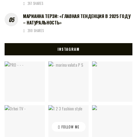
261 SHARES
МАРИАННА ТЕРЗИ: «ГЛАВНАЯ ТЕНДЕНЦИЯ В 2025 ГОДУ
– НАТУРАЛЬНОСТЬ»
200 SHARES
INSTAGRAM
FOLLOW ME