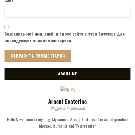
Сайт
Сохранить моё имя, email и адрес сайта в этом браузере для
последующих моих комментариев.
ABOUT ME
Arnaut Ecaterina
Blogger & TV presenter
Hello & welcome to my blog! My name is Arnaut Ecaterina. I’m an independent
blogger, journalist and TV presenter.