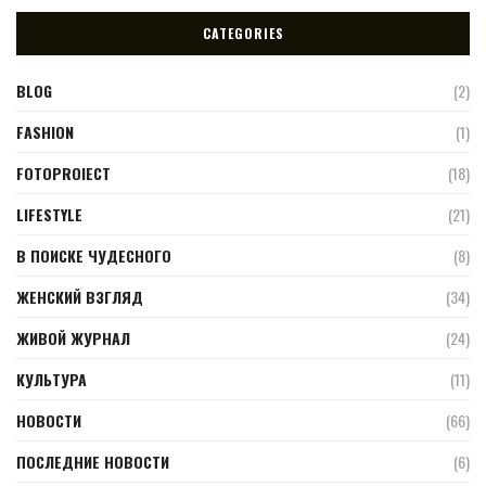
CATEGORIES
BLOG
(2)
FASHION
(1)
FOTOPROIECT
(18)
LIFESTYLE
(21)
В ПОИСКЕ ЧУДЕСНОГО
(8)
ЖЕНСКИЙ ВЗГЛЯД
(34)
ЖИВОЙ ЖУРНАЛ
(24)
КУЛЬТУРА
(11)
НОВОСТИ
(66)
ПОСЛЕДНИЕ НОВОСТИ
(6)