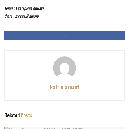
Текст : Екатерина Арнаут
Фото : личный архив
katrin.arnaut
Related
Posts