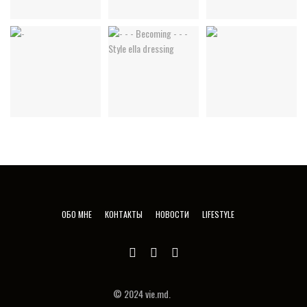
ОБО МНЕ
КОНТАКТЫ
НОВОСТИ
LIFESTYLE
© 2024 vie.md.