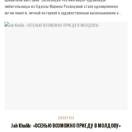
любительницы из Одессы Марины Розанцевой стала одновременно
актом памяти, личной историей и художественным высказыванием о...
LIFESTYLE
Jah Khalib: «ОСЕНЬЮ ВОЗМОЖНО ПРИЕДУ В МОЛДОВУ»