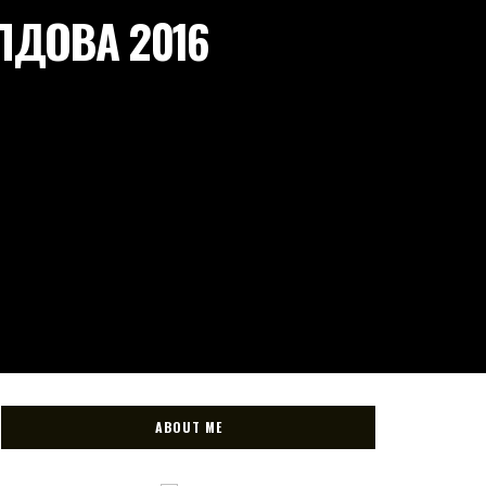
ОЛДОВА 2016
ABOUT ME