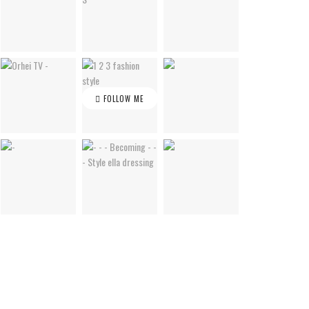
FOLLOW ME