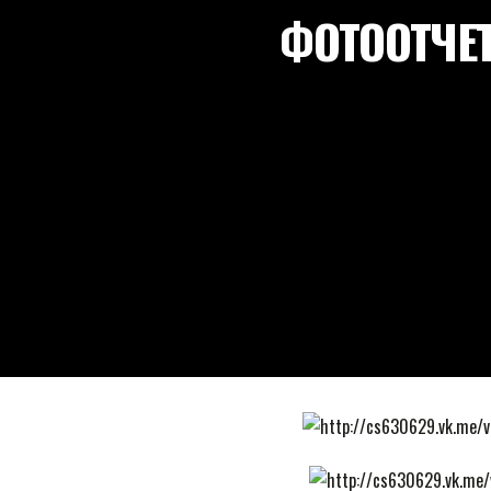
ФОТООТЧЕТ: