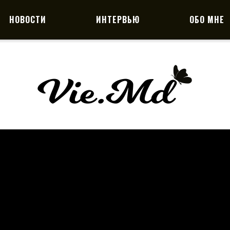
НОВОСТИ
ИНТЕРВЬЮ
ОБО МНЕ