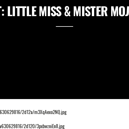
 LITTLE MISS & MISTER М