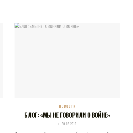
НОВОСТИ
БЛОГ: «МЫ НЕ ГОВОРИЛИ О ВОЙНЕ»
30.05.2019