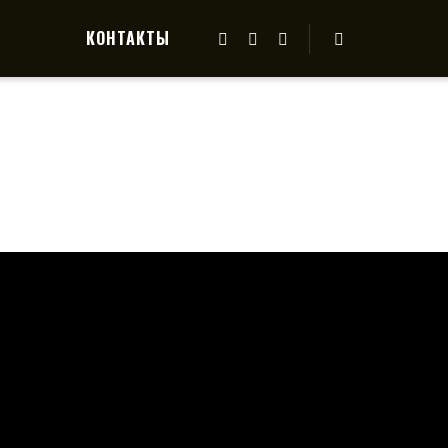
КОНТАКТЫ