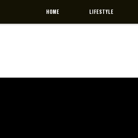
HOME
LIFESTYLE