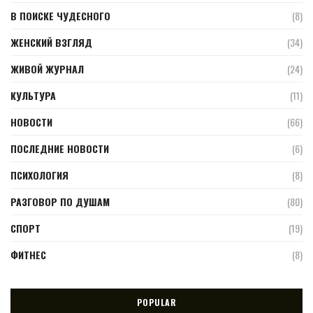
В ПОИСКЕ ЧУДЕСНОГО
(8)
ЖЕНСКИЙ ВЗГЛЯД
(34)
ЖИВОЙ ЖУРНАЛ
(24)
КУЛЬТУРА
(11)
НОВОСТИ
(66)
ПОСЛЕДНИЕ НОВОСТИ
(6)
ПСИХОЛОГИЯ
(8)
РАЗГОВОР ПО ДУШАМ
(80)
СПОРТ
(19)
ФИТНЕС
(8)
POPULAR