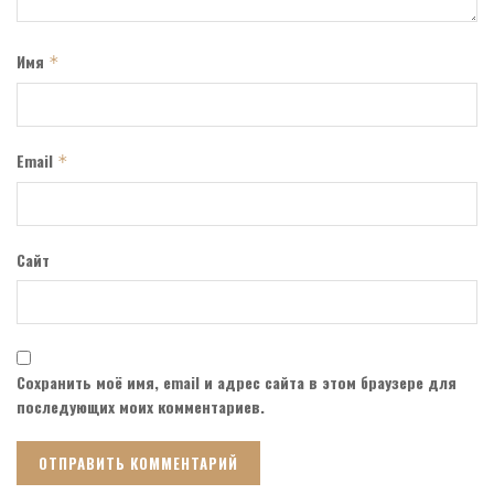
Имя
*
Email
*
Сайт
Сохранить моё имя, email и адрес сайта в этом браузере для
последующих моих комментариев.