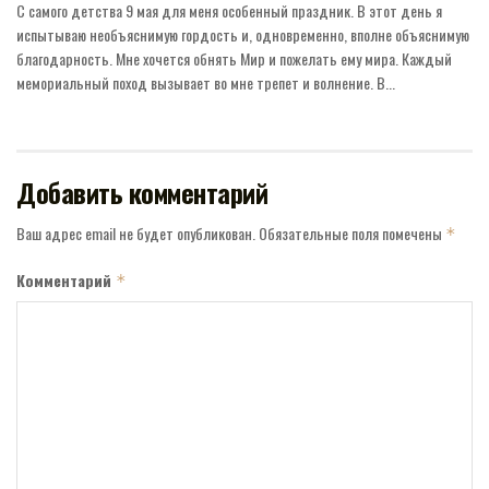
С самого детства 9 мая для меня особенный праздник. В этот день я
испытываю необъяснимую гордость и, одновременно, вполне объяснимую
благодарность. Мне хочется обнять Мир и пожелать ему мира. Каждый
мемориальный поход вызывает во мне трепет и волнение. В...
Добавить комментарий
Ваш адрес email не будет опубликован.
Обязательные поля помечены
*
Комментарий
*