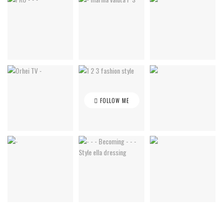
FOLLOW ME