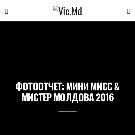
ФОТООТЧЕТ: МИНИ МИСС &
МИСТЕР МОЛДОВА 2016