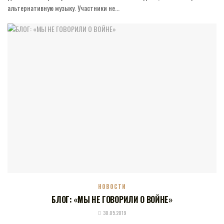
альтернативную музыку. Участники не...
НОВОСТИ
БЛОГ: «МЫ НЕ ГОВОРИЛИ О ВОЙНЕ»
30.05.2019