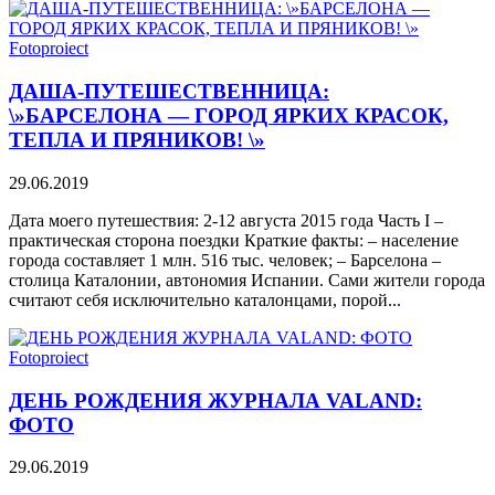
Fotoproiect
ДАША-ПУТЕШЕСТВЕННИЦА:
\»БАРСЕЛОНА — ГОРОД ЯРКИХ КРАСОК,
ТЕПЛА И ПРЯНИКОВ! \»
29.06.2019
Дата моего путешествия: 2-12 августа 2015 года Часть I –
практическая сторона поездки Краткие факты: – население
города составляет 1 млн. 516 тыс. человек; – Барселона –
столица Каталонии, автономия Испании. Сами жители города
считают себя исключительно каталонцами, порой...
Fotoproiect
ДЕНЬ РОЖДЕНИЯ ЖУРНАЛА VALAND:
ФОТО
29.06.2019