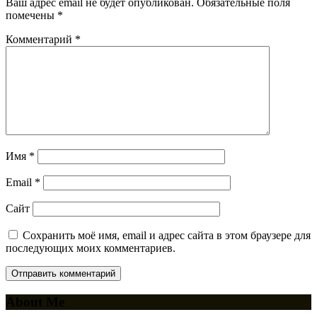
Ваш адрес email не будет опубликован.
Обязательные поля
помечены
*
Комментарий
*
Имя
*
Email
*
Сайт
Сохранить моё имя, email и адрес сайта в этом браузере для
последующих моих комментариев.
About Me