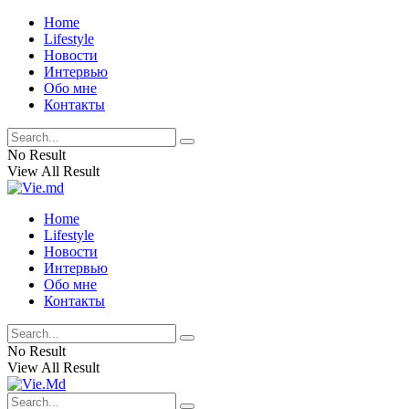
Home
Lifestyle
Новости
Интервью
Обо мне
Контакты
No Result
View All Result
Home
Lifestyle
Новости
Интервью
Обо мне
Контакты
No Result
View All Result