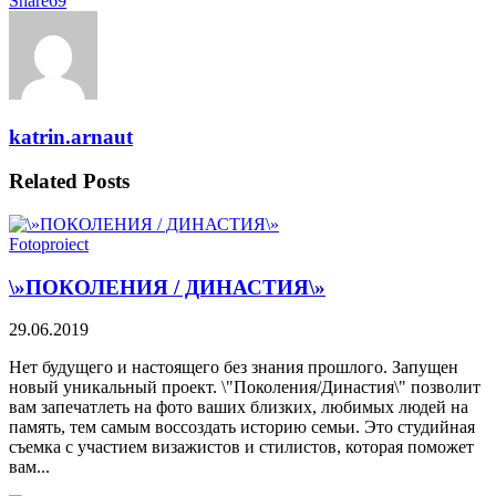
Share
69
katrin.arnaut
Related
Posts
Fotoproiect
\»ПОКОЛЕНИЯ / ДИНАСТИЯ\»
29.06.2019
Нет будущего и настоящего без знания прошлого. Запущен
новый уникальный проект. \"Поколения/Династия\" позволит
вам запечатлеть на фото ваших близких, любимых людей на
память, тем самым воссоздать историю семьи. Это студийная
съемка с участием визажистов и стилистов, которая поможет
вам...