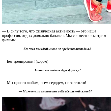
— В силу того, что физическая активность — это наша
профессия, отдых довольно банален. Мы совместно смотрим
фильмы.
— Без чего каждый из вас не представляет день?
— Без тренировки! (хором)
— За что вы любите друг дружку?
— Мы просто любим, всем сердцем, не за что-то!
— Можете ли вы назвать себя идеальной семьей?