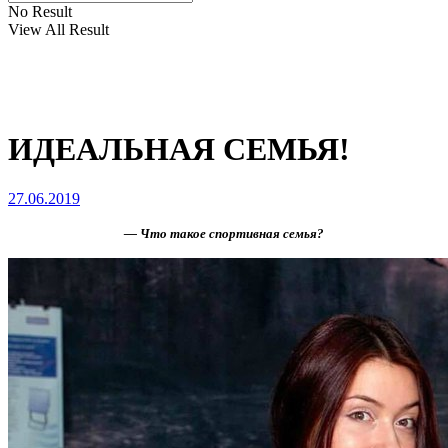
No Result
View All Result
ИДЕАЛЬНАЯ СЕМЬЯ!
27.06.2019
— Что такое спортивная семья?