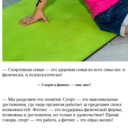
— Спортивная семья — это здоровая семья во всех смыслах: и
физически, и психологически!
— Спорт и фитнес — что это?
— Мы разделяем эти понятия. Спорт — это максимальные
достижения, где чаще организм работает за пределами своих
возможностей. Фитнес — это поддержка физической формы,
возможны и достижения, но только в удовольствие! Проще
говоря, спорт — это работа, а фитнес – это образ жизни!