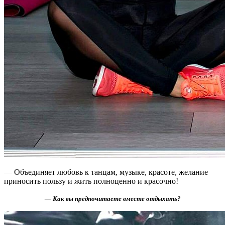
— Объединяет любовь к танцам, музыке, красоте, желание
приносить пользу и жить полноценно и красочно!
— Как вы предпочитаете вместе отдыхать?