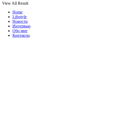
View All Result
Home
Lifestyle
Новости
Интервью
Обо мне
Контакты