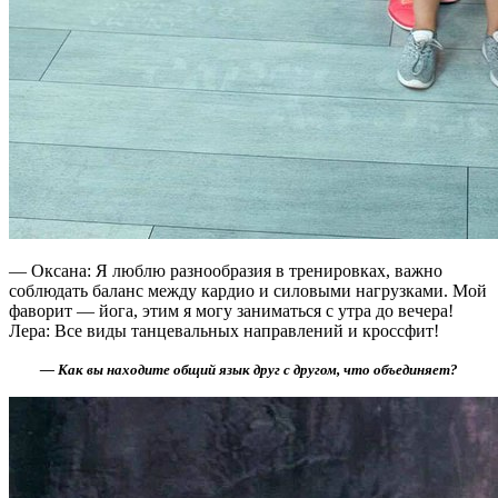
— Оксана: Я люблю разнообразия в тренировках, важно
соблюдать баланс между кардио и силовыми нагрузками. Мой
фаворит — йога, этим я могу заниматься с утра до вечера!
Лера: Все виды танцевальных направлений и кроссфит!
— Как вы находите общий язык друг с другом, что объединяет?