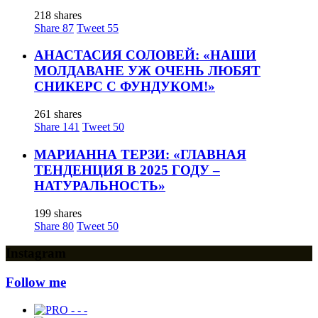
218 shares
Share
87
Tweet
55
АНАСТАСИЯ СОЛОВЕЙ: «НАШИ
МОЛДАВАНЕ УЖ ОЧЕНЬ ЛЮБЯТ
СНИКЕРС С ФУНДУКОМ!»
261 shares
Share
141
Tweet
50
МАРИАННА ТЕРЗИ: «ГЛАВНАЯ
ТЕНДЕНЦИЯ В 2025 ГОДУ –
НАТУРАЛЬНОСТЬ»
199 shares
Share
80
Tweet
50
Instagram
Follow me