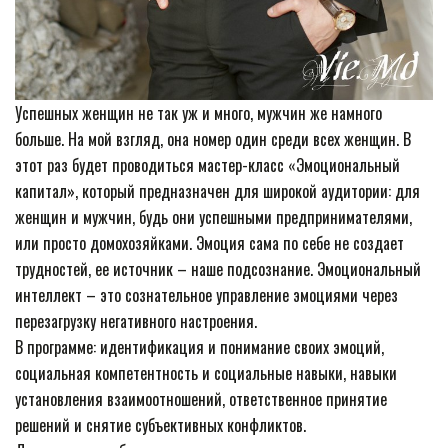
Успешных женщин не так уж и много, мужчин же намного
больше. На мой взгляд, она номер один среди всех женщин. В
этот раз будет проводиться мастер-класс «Эмоциональный
капитал», который предназначен для широкой аудитории: для
женщин и мужчин, будь они успешными предпринимателями,
или просто домохозяйками. Эмоция сама по себе не создает
трудностей, ее источник – наше подсознание. Эмоциональный
интеллект – это сознательное управление эмоциями через
перезагрузку негативного настроения.
В программе: идентификация и понимание своих эмоций,
социальная компетентность и социальные навыки, навыки
установления взаимоотношений, ответственное принятие
решений и снятие субъективных конфликтов.