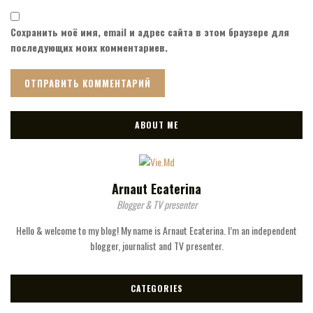
Сохранить моё имя, email и адрес сайта в этом браузере для
последующих моих комментариев.
ABOUT ME
Arnaut Ecaterina
Blogger & TV presenter
Hello & welcome to my blog! My name is Arnaut Ecaterina. I’m an independent
blogger, journalist and TV presenter.
CATEGORIES