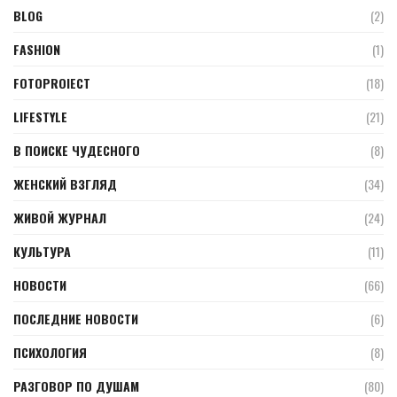
BLOG
(2)
FASHION
(1)
FOTOPROIECT
(18)
LIFESTYLE
(21)
В ПОИСКЕ ЧУДЕСНОГО
(8)
ЖЕНСКИЙ ВЗГЛЯД
(34)
ЖИВОЙ ЖУРНАЛ
(24)
КУЛЬТУРА
(11)
НОВОСТИ
(66)
ПОСЛЕДНИЕ НОВОСТИ
(6)
ПСИХОЛОГИЯ
(8)
РАЗГОВОР ПО ДУШАМ
(80)