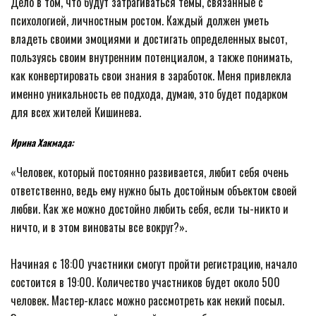
Дело в том, что будут затрагиваться темы, связанные с
психологией, личностным ростом. Каждый должен уметь
владеть своими эмоциями и достигать определенных высот,
пользуясь своим внутренним потенциалом, а также понимать,
как конвертировать свои знания в заработок. Меня привлекла
именно уникальность ее подхода, думаю, это будет подарком
для всех жителей Кишинева.
Ирина Хакмада:
«Человек, который постоянно развивается, любит себя очень
ответственно, ведь ему нужно быть достойным объектом своей
любви. Как же можно достойно любить себя, если ты-никто и
ничто, и в этом виноваты все вокруг?».
Начиная с 18:00 участники смогут пройти регистрацию, начало
состоится в 19:00. Количество участников будет около 500
человек. Мастер-класс можно рассмотреть как некий посыл.