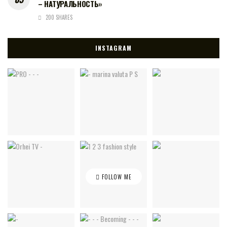
– НАТУРАЛЬНОСТЬ»
200 SHARES
INSTAGRAM
FOLLOW ME