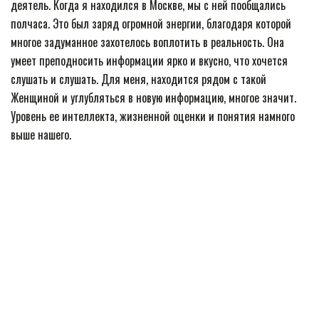
деятель. Когда я находился в Москве, мы с ней пообщались
полчаса. Это был заряд огромной энергии, благодаря которой
многое задуманное захотелось воплотить в реальность. Она
умеет преподносить информации ярко и вкусно, что хочется
слушать и слушать. Для меня, находится рядом с такой
Женщиной и углубляться в новую информацию, многое значит.
Уровень ее интеллекта, жизненной оценки и понятия намного
выше нашего.