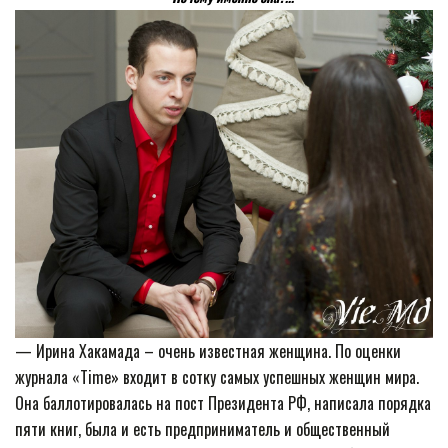
— Ирина Хакамада – очень известная женщина. По оценки
журнала «Time» входит в сотку самых успешных женщин мира.
Она баллотировалась на пост Президента РФ, написала порядка
пяти книг, была и есть предприниматель и общественный