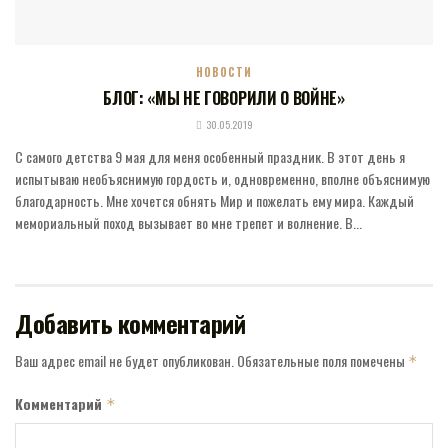
НОВОСТИ
БЛОГ: «МЫ НЕ ГОВОРИЛИ О ВОЙНЕ»
30.05.2019
С самого детства 9 мая для меня особенный праздник. В этот день я
испытываю необъяснимую гордость и, одновременно, вполне объяснимую
благодарность. Мне хочется обнять Мир и пожелать ему мира. Каждый
мемориальный поход вызывает во мне трепет и волнение. В...
Добавить комментарий
Ваш адрес email не будет опубликован.
Обязательные поля помечены
*
Комментарий
*