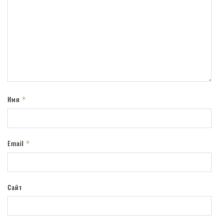
Имя
*
Email
*
Сайт