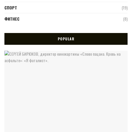
СПОРТ
(19)
ФИТНЕС
(8)
POPULAR