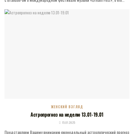
ЖЕНСКИЙ ВЗГЛЯД
Астропрогноз на неделю 13.01-19.01
15.01.2025
Представляем Вашему вниманию еженедельный астрологический прогноз