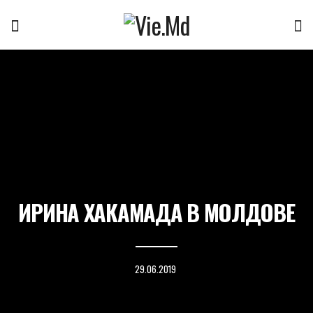
ИРИНА ХАКАМАДА В МОЛДОВЕ
29.06.2019