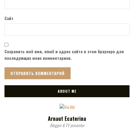
Сайт
Сохранить моё имя, email и адрес сайта в этом браузере для
последующих моих комментариев.
ABOUT ME
Arnaut Ecaterina
Blogger & TV presenter