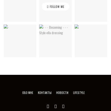
FOLLOW ME
ОБО МНЕ
КОНТАКТЫ
НОВОСТИ
LIFESTYLE