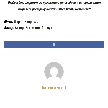
Особую благодарность за проведение фотосъёмки и интервью хотим
выразить ресторану Garden Palace Events Restaurant!
Фото:
Дарья Яворская
Автор:
Автор: Екатерина Арнаут
katrin.arnaut