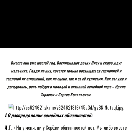
Вместе они уже шестой год. Воспитывают дочку Лизу и скоро ждут
мальчика. Глядя на них, хочется только восхищаться гармонией и
теплотой их отношений, как на сцене, так и за её кулисами. Как вы уже и
догадались, речь пойдет о молодой и активной семейной паре – Ирине
Тарасюк и Сергее Ковальском.
1.О распределении семейных обязанностей:
И.Т. :
Ни у меня, ни у Серёжи обязанностей нет. Мы либо вместе