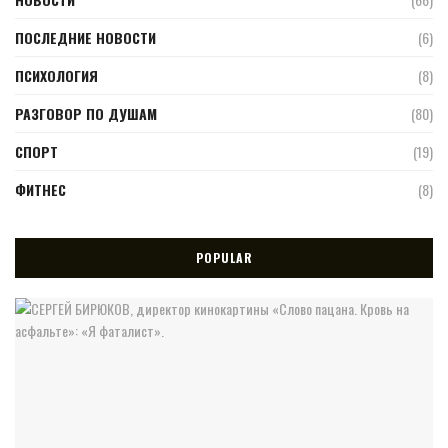
ПОСЛЕДНИЕ НОВОСТИ
(6)
ПСИХОЛОГИЯ
(8)
РАЗГОВОР ПО ДУШАМ
(80)
СПОРТ
(19)
ФИТНЕС
(8)
POPULAR