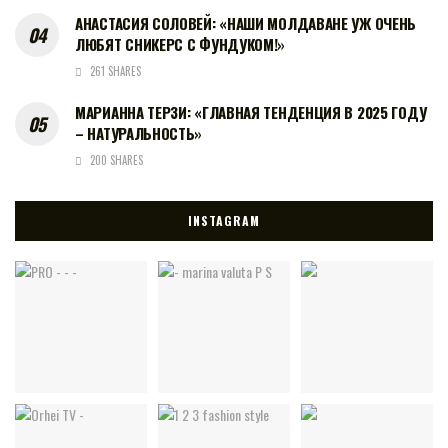
АНАСТАСИЯ СОЛОВЕЙ: «НАШИ МОЛДАВАНЕ УЖ ОЧЕНЬ
ЛЮБЯТ СНИКЕРС С ФУНДУКОМ!»
261 SHARES
МАРИАННА ТЕРЗИ: «ГЛАВНАЯ ТЕНДЕНЦИЯ В 2025 ГОДУ
– НАТУРАЛЬНОСТЬ»
200 SHARES
INSTAGRAM