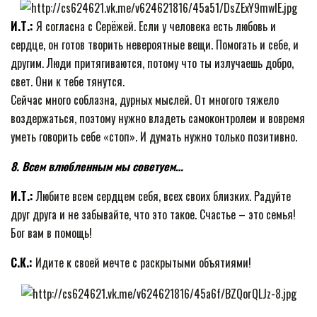
И.Т.:
Я согласна с Серёжей. Если у человека есть любовь и
сердце, он готов творить невероятные вещи. Помогать и себе, и
другим. Люди притягиваются, потому что ты излучаешь добро,
свет. Они к тебе тянутся.
Сейчас много соблазна, дурных мыслей. От многого тяжело
воздержаться, поэтому нужно владеть самоконтролем и вовремя
уметь говорить себе «стоп». И думать нужно только позитивно.
8. Всем влюбленным мы советуем…
И.Т.:
Любите всем сердцем себя, всех своих близких. Радуйте
друг друга и не забывайте, что это такое. Счастье – это семья!
Бог вам в помощь!
С.К.:
Идите к своей мечте с раскрытыми объятиями!