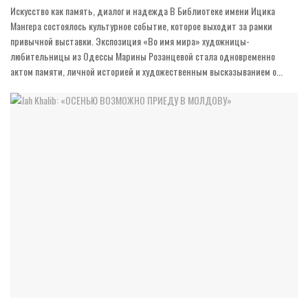
Искусство как память, диалог и надежда В Библиотеке имени Ицика
Мангера состоялось культурное событие, которое выходит за рамки
привычной выставки. Экспозиция «Во имя мира» художницы-
любительницы из Одессы Марины Розанцевой стала одновременно
актом памяти, личной историей и художественным высказыванием о...