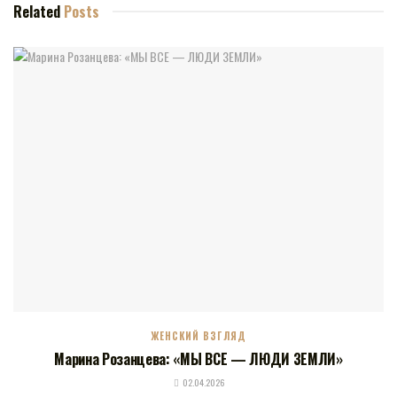
Related
Posts
ЖЕНСКИЙ ВЗГЛЯД
Марина Розанцева: «МЫ ВСЕ — ЛЮДИ ЗЕМЛИ»
02.04.2026