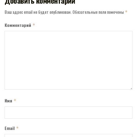
Добавить комментарий
Ваш адрес email не будет опубликован.
Обязательные поля помечены
*
Комментарий
*
Имя
*
Email
*