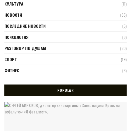
КУЛЬТУРА
(11)
НОВОСТИ
(66)
ПОСЛЕДНИЕ НОВОСТИ
(6)
ПСИХОЛОГИЯ
(8)
РАЗГОВОР ПО ДУШАМ
(80)
СПОРТ
(19)
ФИТНЕС
(8)
POPULAR