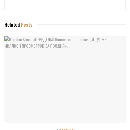
Related
Posts