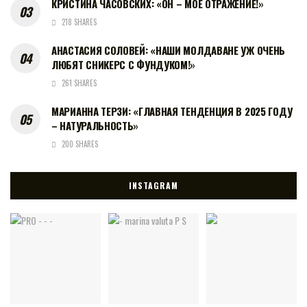
КРИСТИНА ЧАСОВСКИХ: «ОН – МОЁ ОТРАЖЕНИЕ!»
218 SHARES
АНАСТАСИЯ СОЛОВЕЙ: «НАШИ МОЛДАВАНЕ УЖ ОЧЕНЬ
ЛЮБЯТ СНИКЕРС С ФУНДУКОМ!»
261 SHARES
МАРИАННА ТЕРЗИ: «ГЛАВНАЯ ТЕНДЕНЦИЯ В 2025 ГОДУ
– НАТУРАЛЬНОСТЬ»
200 SHARES
INSTAGRAM