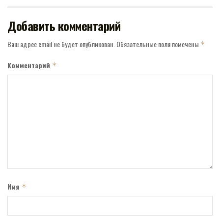
Добавить комментарий
Ваш адрес email не будет опубликован.
Обязательные поля помечены
*
Комментарий
*
Имя
*