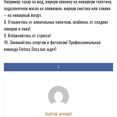
Например: сахар на мед, жирную свинину на нежирную телятину,
подсолнечное масло на оливковое, жирную сметану или сливки
– на нежирный йогурт.
8. Откажитесь от алкогольных напитков, особенно, от сладких
ликеров и пива!
9. Избавляйтесь от стресса!
10. Занимайтесь спортом и фитнесом! Профессиональная
команда Fintess Doza вас ждет!
katrin.arnaut