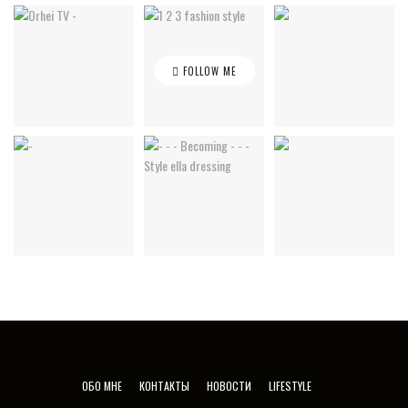
FOLLOW ME
ОБО МНЕ
КОНТАКТЫ
НОВОСТИ
LIFESTYLE