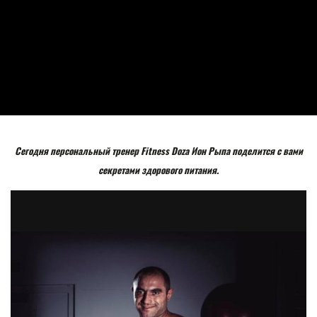
Сегодня персональный тренер Fitness Doza Ион Рыпа поделится с вами
секретами здорового питания.