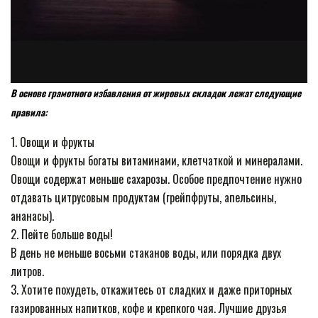
В основе грамотного избавления от жировых складок лежат следующие
правила:
1. Овощи и фрукты
Овощи и фрукты богаты витаминами, клетчаткой и минералами.
Овощи содержат меньше сахарозы. Особое предпочтение нужно
отдавать цитрусовым продуктам (грейпфруты, апельсины,
ананасы).
2. Пейте больше воды!
В день не меньше восьми стаканов воды, или порядка двух
литров.
3. Хотите похудеть, откажитесь от сладких и даже приторных
газированных напитков, кофе и крепкого чая. Лучшие друзья