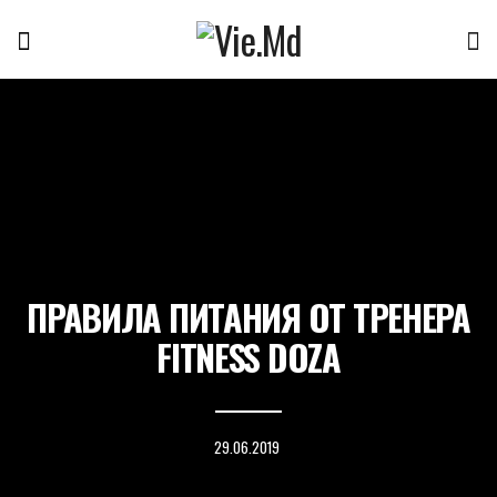
ПРАВИЛА ПИТАНИЯ ОТ ТРЕНЕРА
FITNESS DOZA
29.06.2019