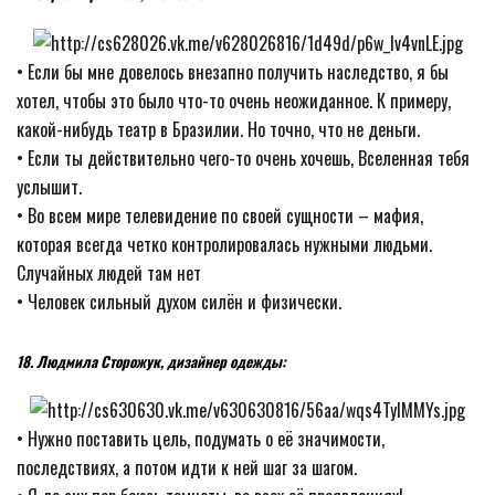
• Если бы мне довелось внезапно получить наследство, я бы
хотел, чтобы это было что-то очень неожиданное. К примеру,
какой-нибудь театр в Бразилии. Но точно, что не деньги.
• Если ты действительно чего-то очень хочешь, Вселенная тебя
услышит.
• Во всем мире телевидение по своей сущности – мафия,
которая всегда четко контролировалась нужными людьми.
Случайных людей там нет
• Человек сильный духом силён и физически.
18. Людмила Сторожук, дизайнер одежды:
• Нужно поставить цель, подумать о её значимости,
последствиях, а потом идти к ней шаг за шагом.