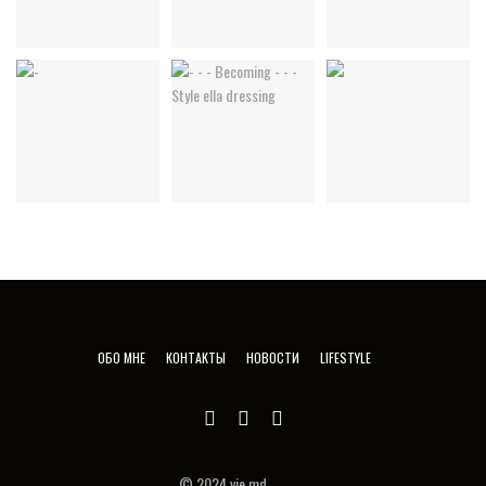
ОБО МНЕ
КОНТАКТЫ
НОВОСТИ
LIFESTYLE
© 2024 vie.md.