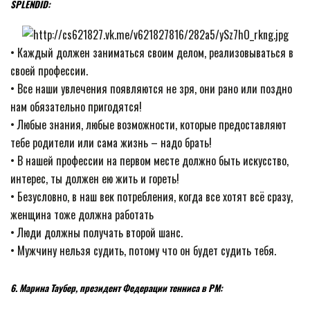
SPLENDID:
• Каждый должен заниматься своим делом, реализовываться в
своей профессии.
• Все наши увлечения появляются не зря, они рано или поздно
нам обязательно пригодятся!
• Любые знания, любые возможности, которые предоставляют
тебе родители или сама жизнь – надо брать!
• В нашей профессии на первом месте должно быть искусство,
интерес, ты должен ею жить и гореть!
• Безусловно, в наш век потребления, когда все хотят всё сразу,
женщина тоже должна работать
• Люди должны получать второй шанс.
• Мужчину нельзя судить, потому что он будет судить тебя.
6. Марина Таубер, президент Федерации тенниса в РМ: