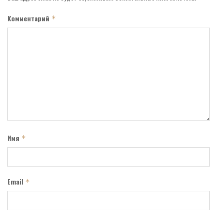
Комментарий
*
Имя
*
Email
*