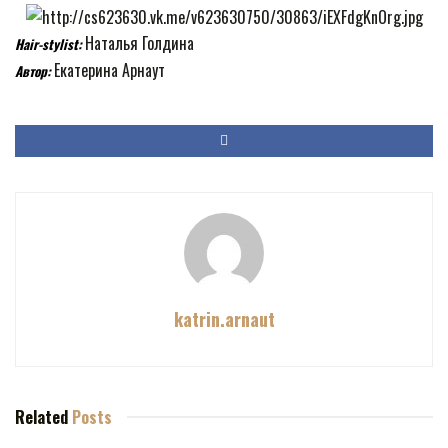
Наталья Голдина
Hair-stylist:
Екатерина Арнаут
Автор:
katrin.arnaut
Related
Posts