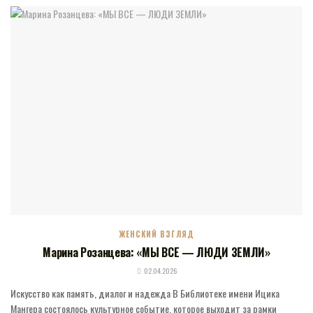
ЖЕНСКИЙ ВЗГЛЯД
Марина Розанцева: «МЫ ВСЕ — ЛЮДИ ЗЕМЛИ»
02.04.2026
Искусство как память, диалог и надежда В Библиотеке имени Ицика
Мангера состоялось культурное событие, которое выходит за рамки