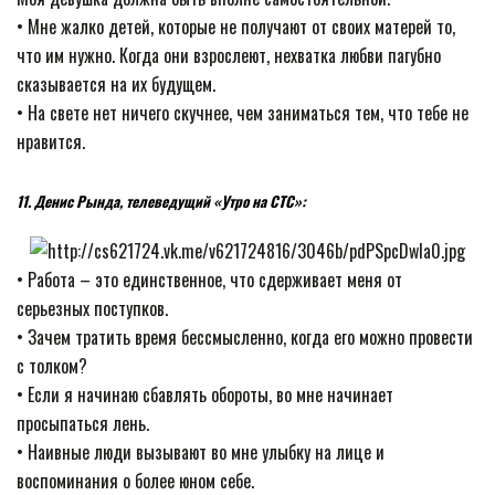
• Мне жалко детей, которые не получают от своих матерей то,
что им нужно. Когда они взрослеют, нехватка любви пагубно
сказывается на их будущем.
• На свете нет ничего скучнее, чем заниматься тем, что тебе не
нравится.
11. Денис Рында, телеведущий «Утро на СТС»:
• Работа – это единственное, что сдерживает меня от
серьезных поступков.
• Зачем тратить время бессмысленно, когда его можно провести
с толком?
• Если я начинаю сбавлять обороты, во мне начинает
просыпаться лень.
• Наивные люди вызывают во мне улыбку на лице и
воспоминания о более юном себе.