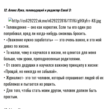
12. Алекс Лука, телеведущий и редактор Canal 3:
• Телевидение – оно как наркотик. Если ты его один раз
попробовал, вряд ли когда-нибудь сможешь бросить.
• «Уважение нужно заработать» — это очень важно, и это мой
девиз по жизни.
• То малое, чему я научился в жизни, не ценится для меня
больше, чем уроки, преподнесенные родителями.
• От своего дедушки я научился важному принципу в жизни:
«Прощай, но никогда не забывай».
• Журналист- это тот человек, который спрашивает людей об их
проблемах и пытается их решить.
• Для того, чтобы стать моим другом, человек должен быть
простым.