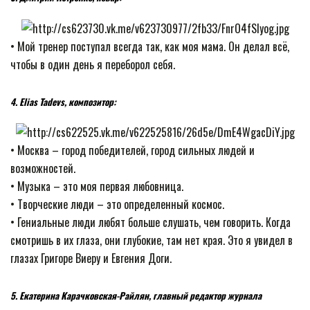
• Мой тренер поступал всегда так, как моя мама. Он делал всё,
чтобы в один день я переборол себя.
4. Elias Tadevs, композитор:
• Москва – город победителей, город сильных людей и
возможностей.
• Музыка – это моя первая любовница.
• Творческие люди – это определенный космос.
• Гениальные люди любят больше слушать, чем говорить. Когда
смотришь в их глаза, они глубокие, там нет края. Это я увидел в
глазах Григоре Виеру и Евгения Доги.
5. Екатерина Карачковская-Райлян, главный редактор журнала