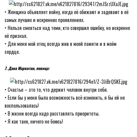
• Женщина объявляет войну, когда её обижают и задевают в её
самых лучших и искренних проявлениях.
• Нельзя смеяться над теми, кто совершил ошибку, но искренне
её признал.
• Для меня мой отец всегда жив в моей памяти и в моём
сердце.
7. Дана Маркитан, певица:
• Счастье – это то, что держит человек внутри себя.
• Если бы у меня была возможность всё изменить, я бы ей не
воспользовалась!
• В жизни всегда надо расставлять приоритеты.
• Я как танк, ничего не боюсь!