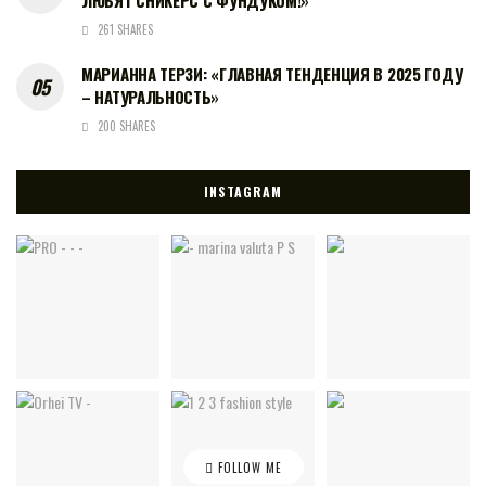
ЛЮБЯТ СНИКЕРС С ФУНДУКОМ!»
261 SHARES
МАРИАННА ТЕРЗИ: «ГЛАВНАЯ ТЕНДЕНЦИЯ В 2025 ГОДУ
– НАТУРАЛЬНОСТЬ»
200 SHARES
INSTAGRAM
FOLLOW ME