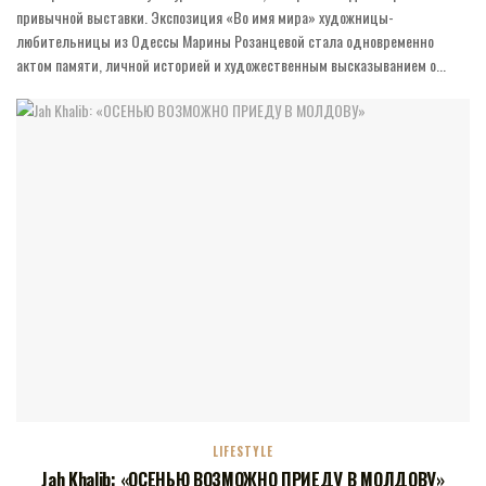
привычной выставки. Экспозиция «Во имя мира» художницы-
любительницы из Одессы Марины Розанцевой стала одновременно
актом памяти, личной историей и художественным высказыванием о...
LIFESTYLE
Jah Khalib: «ОСЕНЬЮ ВОЗМОЖНО ПРИЕДУ В МОЛДОВУ»