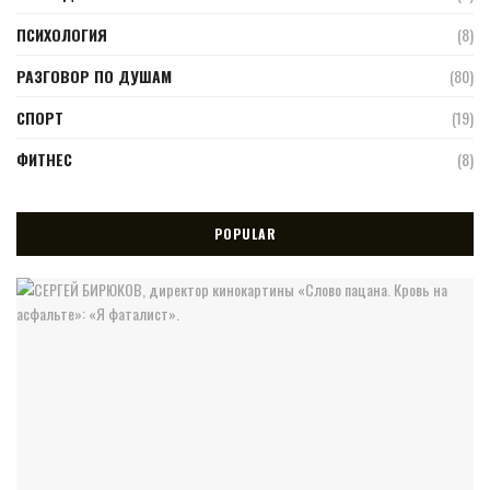
ПСИХОЛОГИЯ
(8)
РАЗГОВОР ПО ДУШАМ
(80)
СПОРТ
(19)
ФИТНЕС
(8)
POPULAR