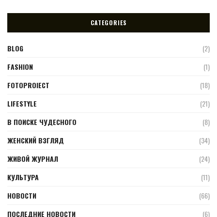
CATEGORIES
BLOG
(2)
FASHION
(1)
FOTOPROIECT
(18)
LIFESTYLE
(21)
В ПОИСКЕ ЧУДЕСНОГО
(8)
ЖЕНСКИЙ ВЗГЛЯД
(34)
ЖИВОЙ ЖУРНАЛ
(24)
КУЛЬТУРА
(11)
НОВОСТИ
(66)
ПОСЛЕДНИЕ НОВОСТИ
(6)