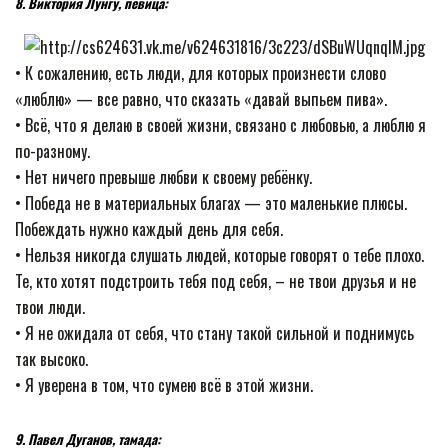
8. Виктория Лунгу, певица:
• К сожалению, есть люди, для которых произнести слово
«люблю» — все равно, что сказать «давай выпьем пива».
• Всё, что я делаю в своей жизни, связано с любовью, а люблю я
по-разному.
• Нет ничего превыше любви к своему ребёнку.
• Победа не в материальных благах — это маленькие плюсы.
Побеждать нужно каждый день для себя.
• Нельзя никогда слушать людей, которые говорят о тебе плохо.
Те, кто хотят подстроить тебя под себя, – не твои друзья и не
твои люди.
• Я не ожидала от себя, что стану такой сильной и поднимусь
так высоко.
• Я уверена в том, что сумею всё в этой жизни.
9. Павел Дуганов, тамада: