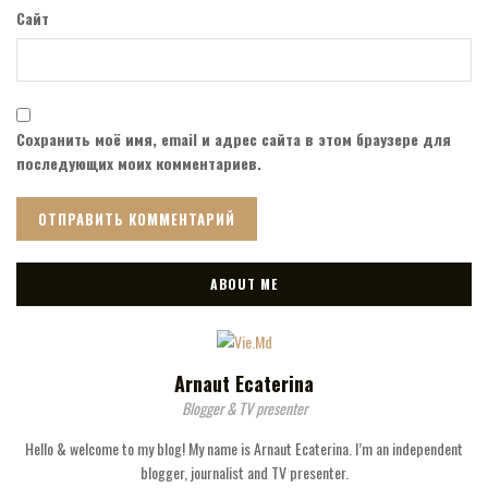
Сайт
Сохранить моё имя, email и адрес сайта в этом браузере для
последующих моих комментариев.
ABOUT ME
Arnaut Ecaterina
Blogger & TV presenter
Hello & welcome to my blog! My name is Arnaut Ecaterina. I’m an independent
blogger, journalist and TV presenter.