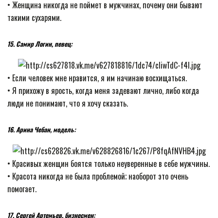
• Женщина никогда не поймет в мужчинах, почему они бывают
такими сухарями.
15. Самир Логин, певец:
• Если человек мне нравится, я им начинаю восхищаться.
• Я прихожу в ярость, когда меня задевают лично, либо когда
люди не понимают, что я хочу сказать.
16. Арина Чебан, модель:
• Красивых женщин боятся только неуверенные в себе мужчины.
• Красота никогда не была проблемой; наоборот это очень
помогает.
17. Сергей Артемьев, бизнесмен: