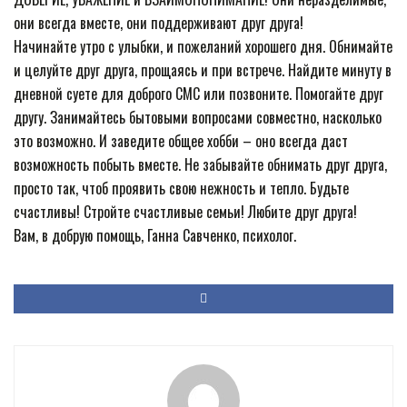
они всегда вместе, они поддерживают друг друга!
Начинайте утро с улыбки, и пожеланий хорошего дня. Обнимайте
и целуйте друг друга, прощаясь и при встрече. Найдите минуту в
дневной суете для доброго СМС или позвоните. Помогайте друг
другу. Занимайтесь бытовыми вопросами совместно, насколько
это возможно. И заведите общее хобби – оно всегда даст
возможность побыть вместе. Не забывайте обнимать друг друга,
просто так, чтоб проявить свою нежность и тепло. Будьте
счастливы! Стройте счастливые семьи! Любите друг друга!
Вам, в добрую помощь, Ганна Савченко, психолог.