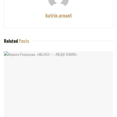
katrin.arnaut
Related
Posts