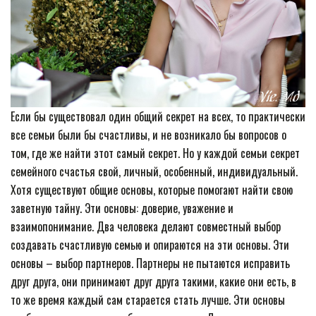
Если бы существовал один общий секрет на всех, то практически
все семьи были бы счастливы, и не возникало бы вопросов о
том, где же найти этот самый секрет. Но у каждой семьи секрет
семейного счастья свой, личный, особенный, индивидуальный.
Хотя существуют общие основы, которые помогают найти свою
заветную тайну. Эти основы: доверие, уважение и
взаимопонимание. Два человека делают совместный выбор
создавать счастливую семью и опираются на эти основы. Эти
основы – выбор партнеров. Партнеры не пытаются исправить
друг друга, они принимают друг друга такими, какие они есть, в
то же время каждый сам старается стать лучше. Эти основы