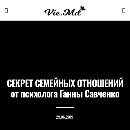
СЕКРЕТ СЕМЕЙНЫХ ОТНОШЕНИЙ
от психолога Ганны Савченко
29.06.2019