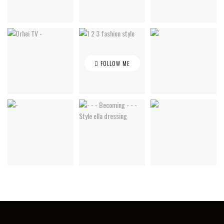
FOLLOW ME