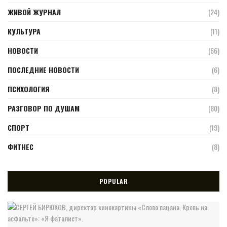
ЖИВОЙ ЖУРНАЛ
(24)
КУЛЬТУРА
(11)
НОВОСТИ
(66)
ПОСЛЕДНИЕ НОВОСТИ
(6)
ПСИХОЛОГИЯ
(8)
РАЗГОВОР ПО ДУШАМ
(80)
СПОРТ
(19)
ФИТНЕС
(8)
POPULAR