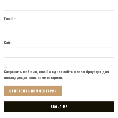
Email
*
Сайт
Сохранить моё имя, email и адрес сайта в этом браузере для
последующих моих комментариев.
ABOUT ME