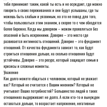
тебя принимают таким, какой ты есть и не осуждают, где можно
говорить о своих переживаниях и они будут услышаны, где ты
можешь быть слабым и уязвимым, но это не повод для того,
чтобы пользоваться этим знанием, а скорее то с чем обходятся
более бережно. Когда мы доверяем – можем проявляться без
опасений и быть искренними. Доверие – это место где
развивается интимность отношений. Доверие – это фундамент
отношений. От качества фундамента зависит то, как будут
строиться отношения дальше, на сколько отношения будут
устойчивы. Доверие – это ресурс, который защищает семью в
кризисы и сложные моменты.
Уважение
Как долго можете общаться с человеком, который не уважает
вас? Который не считается с Вашим мнением? Который не
учитывает Ваших потребностей? Большинство людей в таких
отношениях выдерживают не долго. А если кто-то и вынужден
оставаться дольше, то возрастает напряжение, негативные