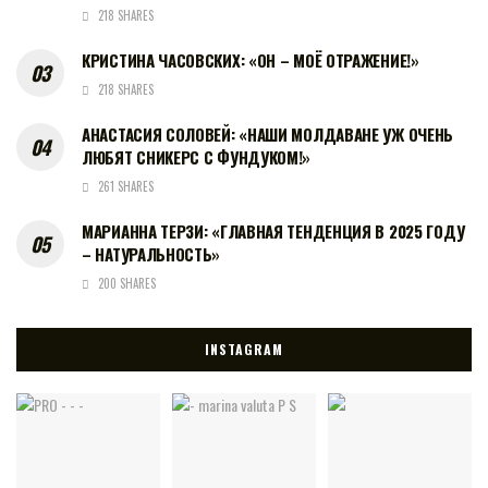
218 SHARES
КРИСТИНА ЧАСОВСКИХ: «ОН – МОЁ ОТРАЖЕНИЕ!»
218 SHARES
АНАСТАСИЯ СОЛОВЕЙ: «НАШИ МОЛДАВАНЕ УЖ ОЧЕНЬ
ЛЮБЯТ СНИКЕРС С ФУНДУКОМ!»
261 SHARES
МАРИАННА ТЕРЗИ: «ГЛАВНАЯ ТЕНДЕНЦИЯ В 2025 ГОДУ
– НАТУРАЛЬНОСТЬ»
200 SHARES
INSTAGRAM