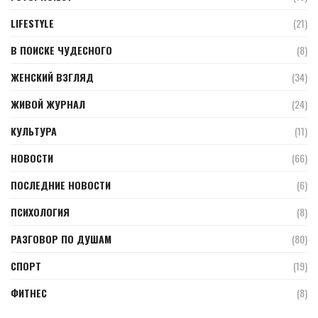
LIFESTYLE
(21)
В ПОИСКЕ ЧУДЕСНОГО
(8)
ЖЕНСКИЙ ВЗГЛЯД
(34)
ЖИВОЙ ЖУРНАЛ
(24)
КУЛЬТУРА
(11)
НОВОСТИ
(66)
ПОСЛЕДНИЕ НОВОСТИ
(6)
ПСИХОЛОГИЯ
(8)
РАЗГОВОР ПО ДУШАМ
(80)
СПОРТ
(19)
ФИТНЕС
(8)