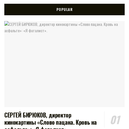
POPULAR
СЕРГЕЙ БИРЮКОВ, директор
кинокартины «Слово пацана. Кровь на