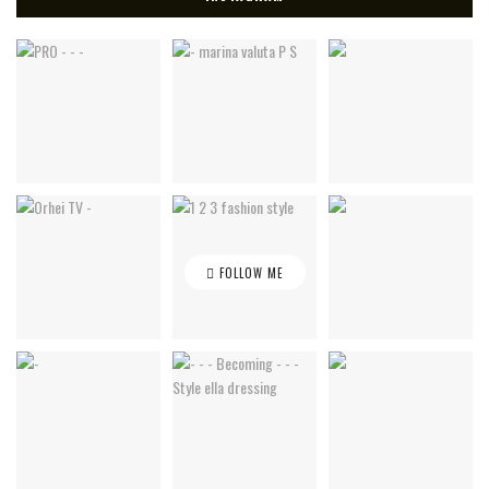
FOLLOW ME