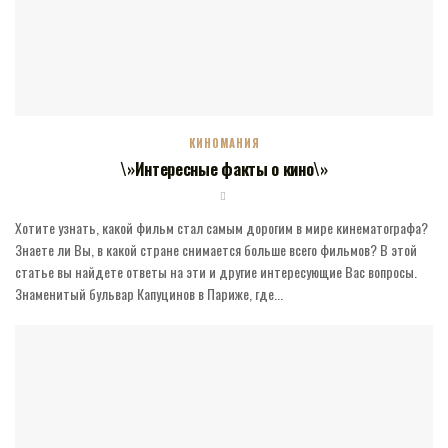
КИНОМАНИЯ
\»Интересные факты о кино\»
Хотите узнать, какой фильм стал самым дорогим в мире кинематографа?
Знаете ли Вы, в какой стране снимается больше всего фильмов? В этой
статье вы найдете ответы на эти и другие интересующие Вас вопросы.
Знаменитый бульвар Капуцинов в Париже, где...