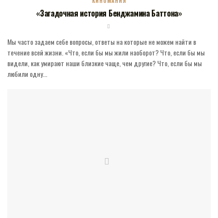
КИНОМАНИЯ
«Загадочная история Бенджамина Баттона»
Мы часто задаем себе вопросы, ответы на которые не можем найти в
течение всей жизни. «Что, если бы мы жили наоборот? Что, если бы мы
видели, как умирают наши близкие чаще, чем другие? Что, если бы мы
любили одну...