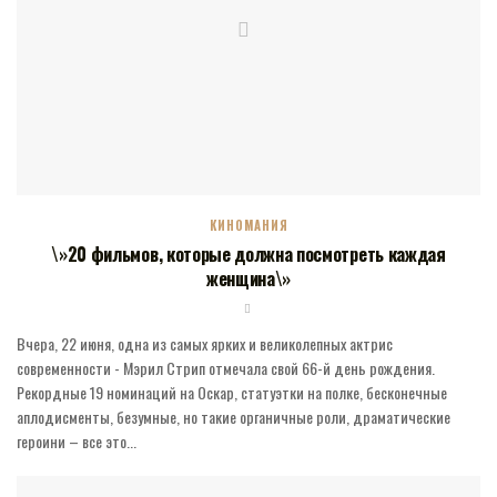
КИНОМАНИЯ
\»20 фильмов, которые должна посмотреть каждая
женщина\»
Вчера, 22 июня, одна из самых ярких и великолепных актрис
современности - Мэрил Стрип отмечала свой 66-й день рождения.
Рекордные 19 номинаций на Оскар, статуэтки на полке, бесконечные
аплодисменты, безумные, но такие органичные роли, драматические
героини – все это...