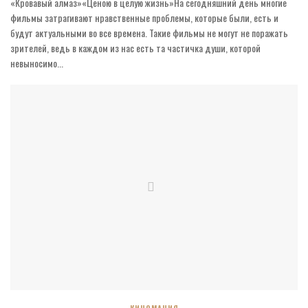
«Кровавый алмаз»«Ценою в целую жизнь»На сегодняшний день многие
фильмы затрагивают нравственные проблемы, которые были, есть и
будут актуальными во все времена. Такие фильмы не могут не поражать
зрителей, ведь в каждом из нас есть та частичка души, которой
невыносимо...