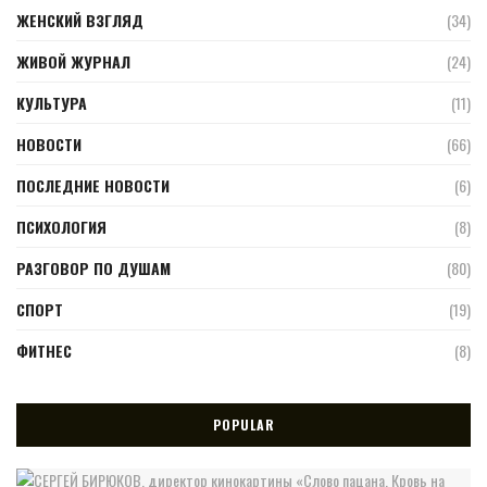
ЖЕНСКИЙ ВЗГЛЯД
(34)
ЖИВОЙ ЖУРНАЛ
(24)
КУЛЬТУРА
(11)
НОВОСТИ
(66)
ПОСЛЕДНИЕ НОВОСТИ
(6)
ПСИХОЛОГИЯ
(8)
РАЗГОВОР ПО ДУШАМ
(80)
СПОРТ
(19)
ФИТНЕС
(8)
POPULAR