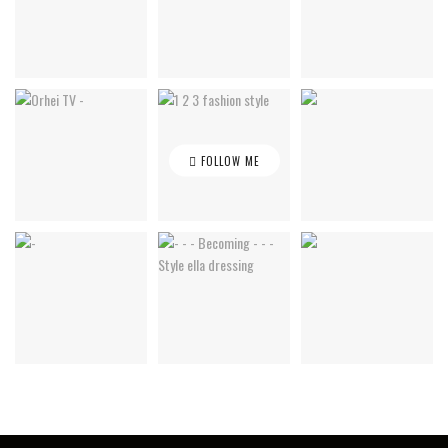
FOLLOW ME