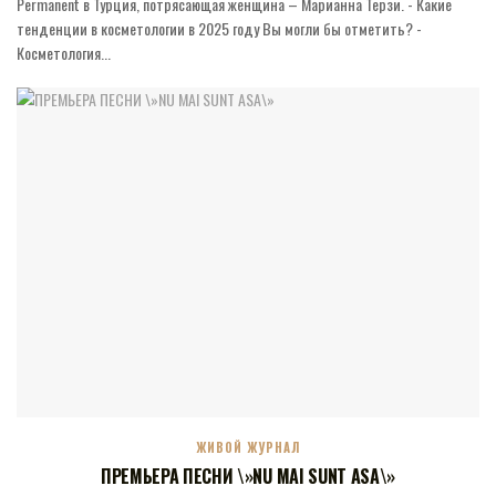
Permanent в Турция, потрясающая женщина – Марианна Терзи. - Какие
тенденции в косметологии в 2025 году Вы могли бы отметить? -
Косметология...
ЖИВОЙ ЖУРНАЛ
ПРЕМЬЕРА ПЕСНИ \»NU MAI SUNT ASA\»