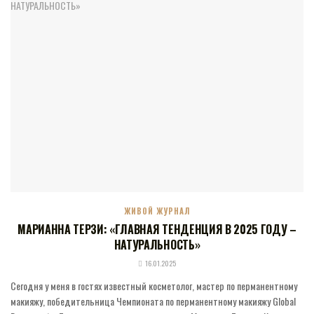
ЖИВОЙ ЖУРНАЛ
МАРИАННА ТЕРЗИ: «ГЛАВНАЯ ТЕНДЕНЦИЯ В 2025 ГОДУ –
НАТУРАЛЬНОСТЬ»
16.01.2025
Cегодня у меня в гостях известный косметолог, мастер по перманентному
макияжу, победительница Чемпионата по перманентному макияжу Global