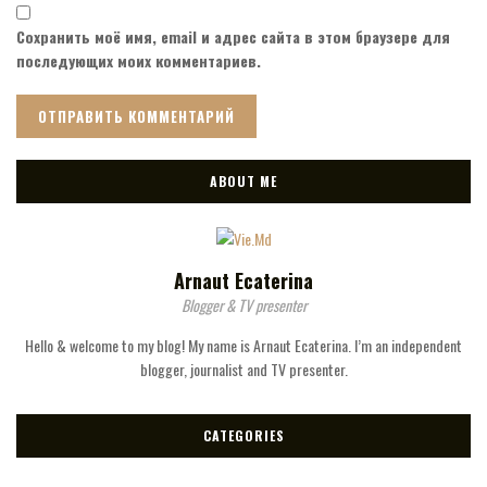
Сохранить моё имя, email и адрес сайта в этом браузере для
последующих моих комментариев.
ABOUT ME
Arnaut Ecaterina
Blogger & TV presenter
Hello & welcome to my blog! My name is Arnaut Ecaterina. I’m an independent
blogger, journalist and TV presenter.
CATEGORIES