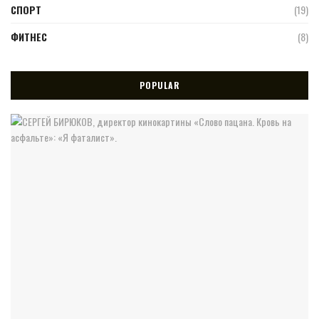
СПОРТ
(19)
ФИТНЕС
(8)
POPULAR