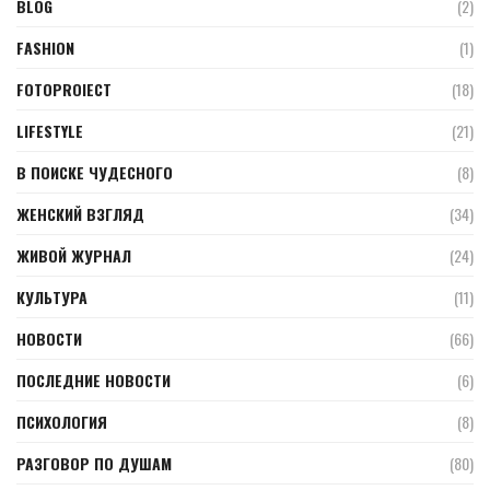
BLOG
(2)
FASHION
(1)
FOTOPROIECT
(18)
LIFESTYLE
(21)
В ПОИСКЕ ЧУДЕСНОГО
(8)
ЖЕНСКИЙ ВЗГЛЯД
(34)
ЖИВОЙ ЖУРНАЛ
(24)
КУЛЬТУРА
(11)
НОВОСТИ
(66)
ПОСЛЕДНИЕ НОВОСТИ
(6)
ПСИХОЛОГИЯ
(8)
РАЗГОВОР ПО ДУШАМ
(80)