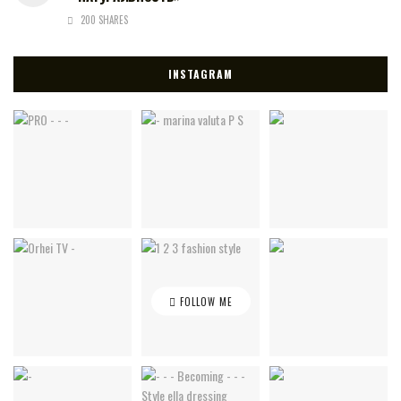
200 SHARES
INSTAGRAM
FOLLOW ME