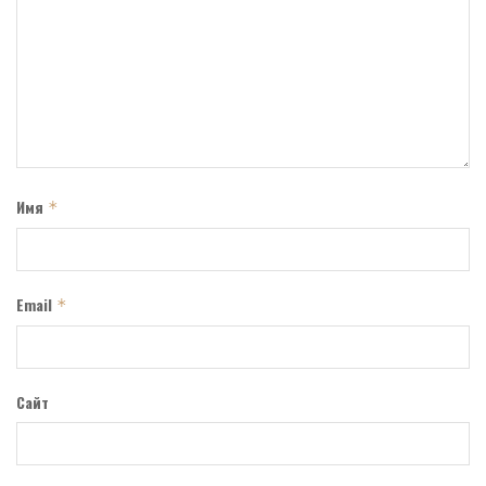
Имя
*
Email
*
Сайт