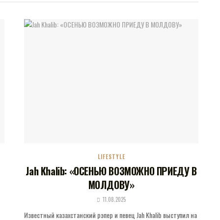
LIFESTYLE
Jah Khalib: «ОСЕНЬЮ ВОЗМОЖНО ПРИЕДУ В
МОЛДОВУ»
11.08.2025
и
Известный казахстанский рэпер и певец Jah Khalib выступил на