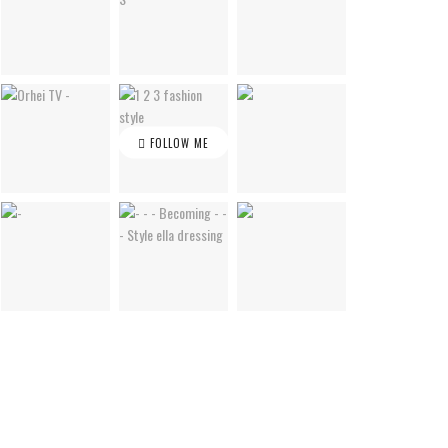
FOLLOW ME