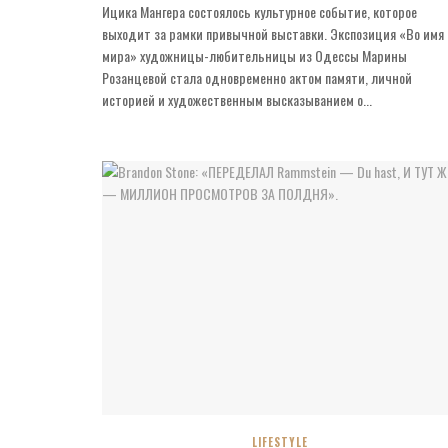
Ицика Мангера состоялось культурное событие, которое
выходит за рамки привычной выставки. Экспозиция «Во имя
мира» художницы-любительницы из Одессы Марины
Розанцевой стала одновременно актом памяти, личной
историей и художественным высказыванием о...
LIFESTYLE