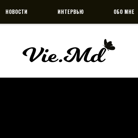
НОВОСТИ
ИНТЕРВЬЮ
ОБО МНЕ