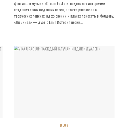
фестивале музыки «Dream Fest» и поделился историями
создания своих недавних песен, а также рассказал о
творческих поисках, вдохновении и планах приехать в Молдову.
«Любимая» — дуэт с Emin История песни...
BLOG