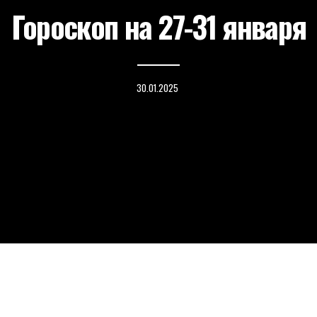
Гороскоп на 27-31 января
30.01.2025