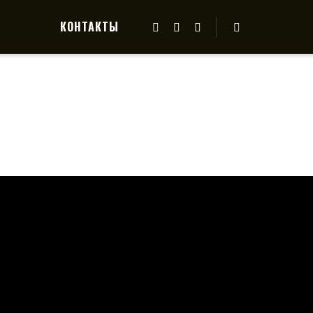
КОНТАКТЫ