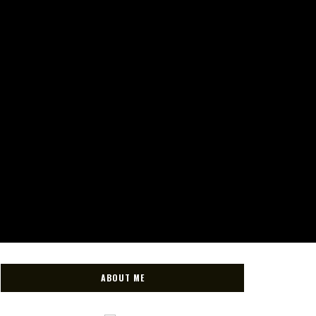
ABOUT ME