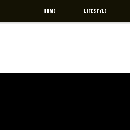
HOME
LIFESTYLE