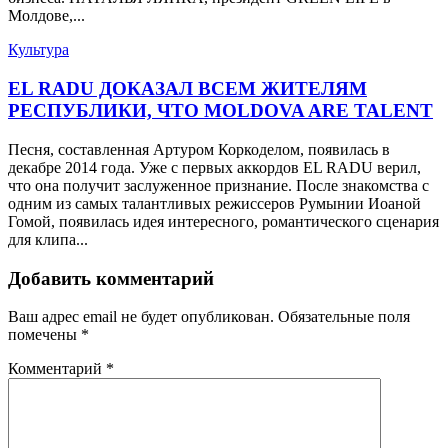
Молдове,...
Культура
EL RADU ДОКАЗАЛ ВСЕМ ЖИТЕЛЯМ
РЕСПУБЛИКИ, ЧТО MOLDOVA ARE TALENT
Песня, составленная Артуром Коркоделом, появилась в
декабре 2014 года. Уже с первых аккордов EL RADU верил,
что она получит заслуженное признание. После знакомства с
одним из самых талантливых режиссеров Румынии Иоаной
Гомой, появилась идея интересного, романтического сценария
для клипа...
Добавить комментарий
Ваш адрес email не будет опубликован.
Обязательные поля
помечены
*
Комментарий
*