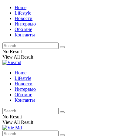
Home
Lifestyle
Новости
Интервью
Обо мне
Контакты
No Result
View All Result
Home
Lifestyle
Новости
Интервью
Обо мне
Контакты
No Result
View All Result