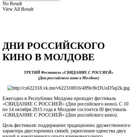
No Result
View All Result
ДНИ РОССИЙСКОГО
КИНО В МОЛДОВЕ
TРЕТИЙ Фестиваль «СВИДАНИЕ С РОССИЕЙ»
(Дни российского кино в Молдове)
Ежегодно в Республике Молдова проходит фестиваль
«СВИДАНИЕ С РОССИЕЙ» (Дни российского кино). С 10
по 14 октября 2015 года в Молдове состоится III фестиваль
«СВИДАНИЕ С РОССИЕЙ» (Дни российского кино).
Цель фестиваля: поддержание традиционно дружественного
характера двусторонних связей, укрепление единства двух
наций и накопленного опыта взаимовыгодного