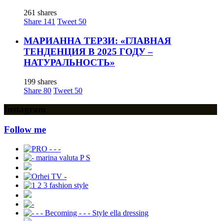
261 shares
Share
141
Tweet
50
МАРИАННА ТЕРЗИ: «ГЛАВНАЯ
ТЕНДЕНЦИЯ В 2025 ГОДУ –
НАТУРАЛЬНОСТЬ»
199 shares
Share
80
Tweet
50
Instagram
Follow me