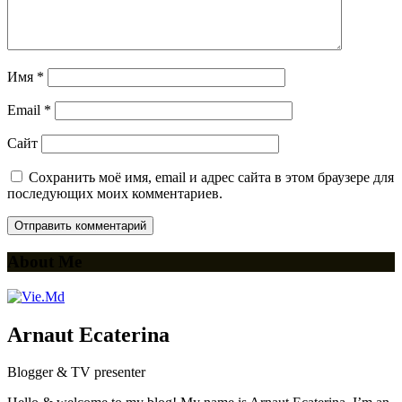
Имя
*
Email
*
Сайт
Сохранить моё имя, email и адрес сайта в этом браузере для
последующих моих комментариев.
About Me
Arnaut Ecaterina
Blogger & TV presenter