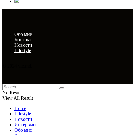
Обо мне
Контакты
Новости
Lifestyle
© 2024 vie.md.
No Result
View All Result
Home
Lifestyle
Новости
Интервью
Обо мне