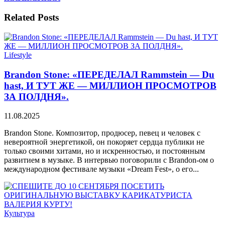
Related
Posts
Lifestyle
Brandon Stone: «ПЕРЕДЕЛАЛ Rammstein — Du
hast, И ТУТ ЖЕ — МИЛЛИОН ПРОСМОТРОВ
ЗА ПОЛДНЯ».
11.08.2025
Brandon Stone. Композитор, продюсер, певец и человек с
невероятной энергетикой, он покоряет сердца публики не
только своими хитами, но и искренностью, и постоянным
развитием в музыке. В интервью поговорили с Brandon-ом о
международном фестивале музыки «Dream Fest», о его...
Культура