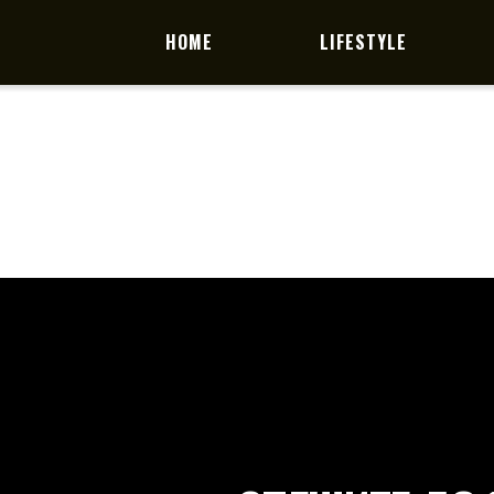
HOME
LIFESTYLE