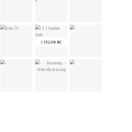
FOLLOW ME