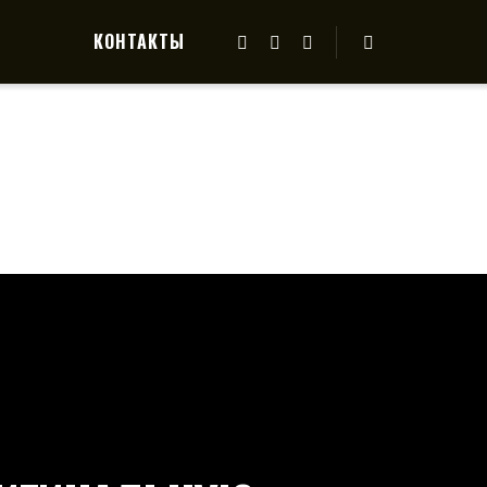
КОНТАКТЫ