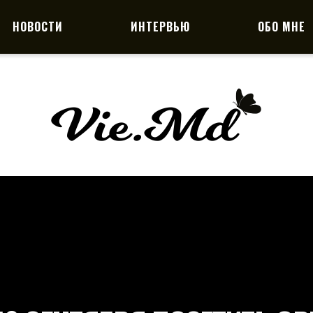
НОВОСТИ
ИНТЕРВЬЮ
ОБО МНЕ