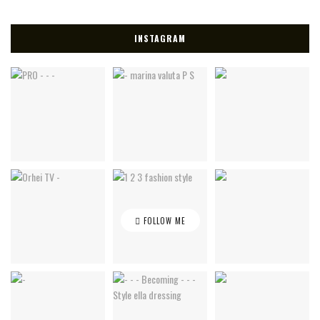
INSTAGRAM
FOLLOW ME