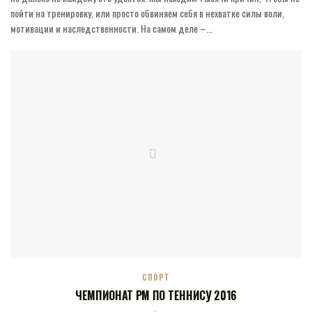
пойти на тренировку, или просто обвиняем себя в нехватке силы воли,
мотивации и наследственности. На самом деле –...
СПОРТ
ЧЕМПИОНАТ РМ ПО ТЕННИСУ 2016