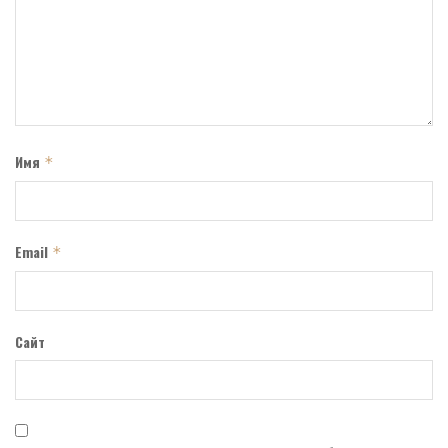
Имя
*
Email
*
Сайт