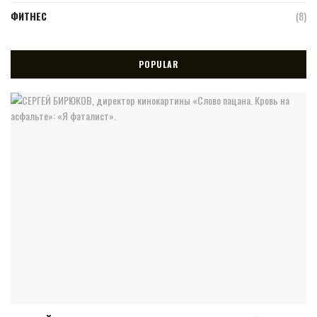
ФИТНЕС
(8)
POPULAR