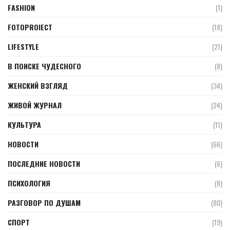
FASHION
(1)
FOTOPROIECT
(18)
LIFESTYLE
(21)
В ПОИСКЕ ЧУДЕСНОГО
(8)
ЖЕНСКИЙ ВЗГЛЯД
(34)
ЖИВОЙ ЖУРНАЛ
(24)
КУЛЬТУРА
(11)
НОВОСТИ
(66)
ПОСЛЕДНИЕ НОВОСТИ
(6)
ПСИХОЛОГИЯ
(8)
РАЗГОВОР ПО ДУШАМ
(80)
СПОРТ
(19)