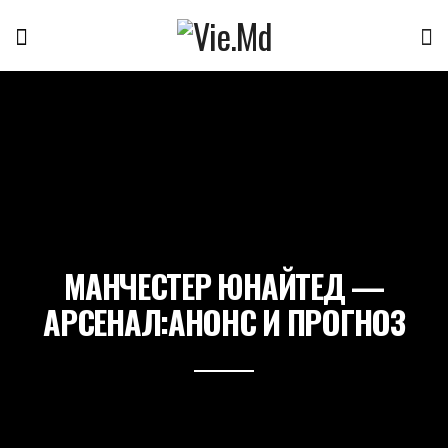
МАНЧЕСТЕР ЮНАЙТЕД —
АРСЕНАЛ:АНОНС И ПРОГНОЗ