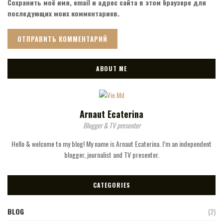
Сохранить моё имя, email и адрес сайта в этом браузере для
последующих моих комментариев.
ABOUT ME
Arnaut Ecaterina
Blogger & TV presenter
Hello & welcome to my blog! My name is Arnaut Ecaterina. I’m an independent
blogger, journalist and TV presenter.
CATEGORIES
BLOG
(2)