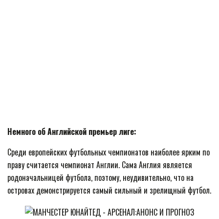
Немного об Английской премьер лиге:
Среди европейских футбольных чемпионатов наиболее ярким по
праву считается чемпионат Англии. Сама Англия является
родоначальницей футбола, поэтому, неудивительно, что на
островах демонстрируется самый сильный и зрелищный футбол.