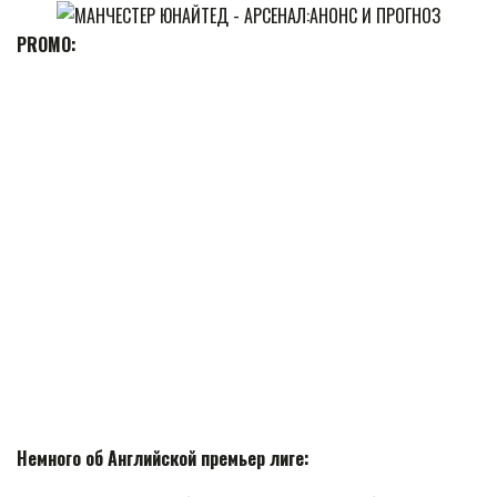
PROMO:
Немного об Английской премьер лиге: