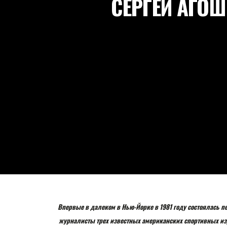
СЕРГЕЙ АГОШ
Впервые в далеком в Нью-Йорке в 1981 году состоялась пер
журналисты трех известных американских спортивных из