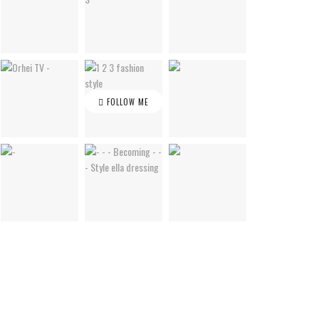
FOLLOW ME