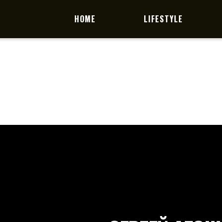
HOME
LIFESTYLE