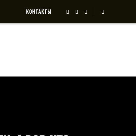
КОНТАКТЫ