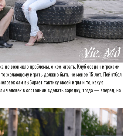
а не возникло проблемы, с кем играть. Клуб создан игроками
, то желающему играть должно быть не менее 15 лет. Пейнтбол
человек сам выбирает тактику своей игры и то, какую
сли человек в состоянии сделать зарядку, тогда — вперед, на