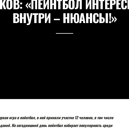
КОВ: «ПЕЙНТБОЛ ИНТЕРЕСЕН
ВНУТРИ – НЮАНСЫ!»
вая игра в пейнтбол, в ней приняли участие 12 человек, в том числе
даний. На сегодняшний день пейнтбол набирает популярность среди