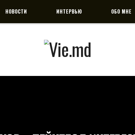
НОВОСТИ
ИНТЕРВЬЮ
ОБО МНЕ