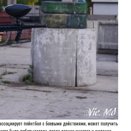
о ассоциирует пейнтбол с боевыми действиями, может получить