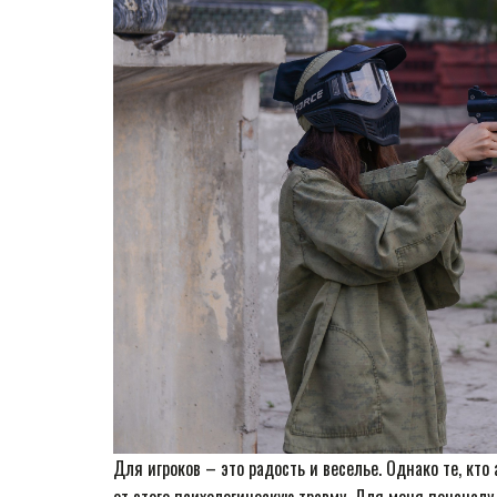
Для игроков – это радость и веселье. Однако те, кт