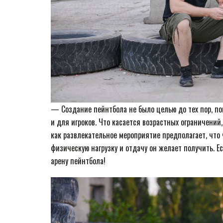
— Создание пейнтбола не было целью до тех пор, пок
и для игроков. Что касается возрастных ограничений
как развлекательное мероприятие предполагает, что 
физическую нагрузку и отдачу он желает получить. Е
арену пейнтбола!