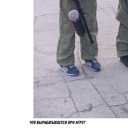
ЧТО ВЫРАБАТЫВАЕТСЯ ПРИ ИГРЕ?