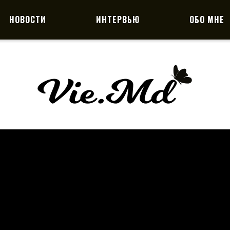
НОВОСТИ
ИНТЕРВЬЮ
ОБО МНЕ