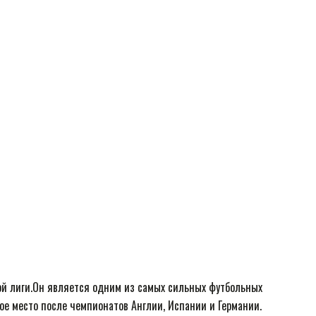
й лиги.Он является одним из самых сильных футбольных
ое место после чемпионатов Англии, Испании и Германии.