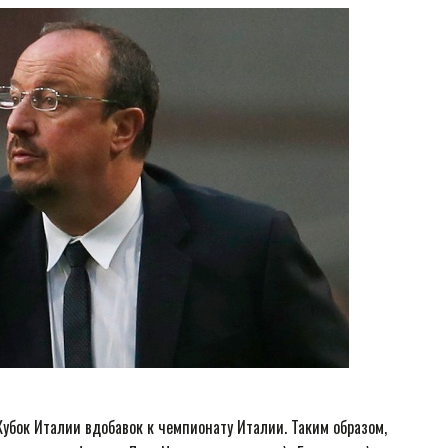
Кубок Италии вдобавок к чемпионату Италии. Таким образом,