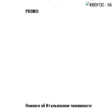
PROMO:
Немного об Итальянском чемпионате: