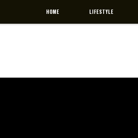
HOME
LIFESTYLE