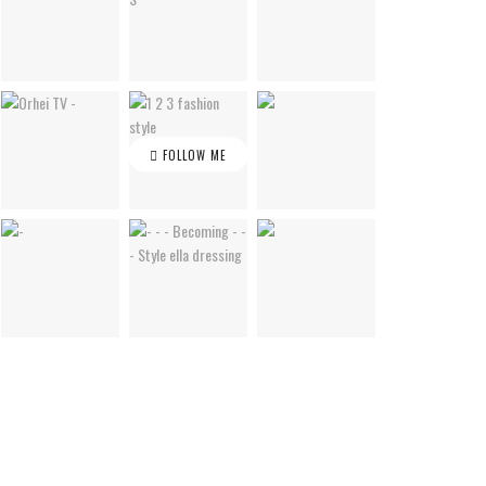
FOLLOW ME