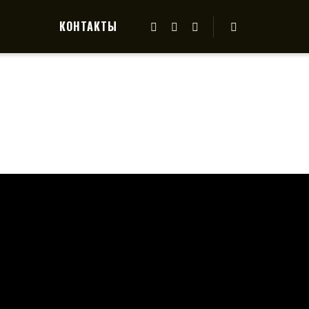
КОНТАКТЫ